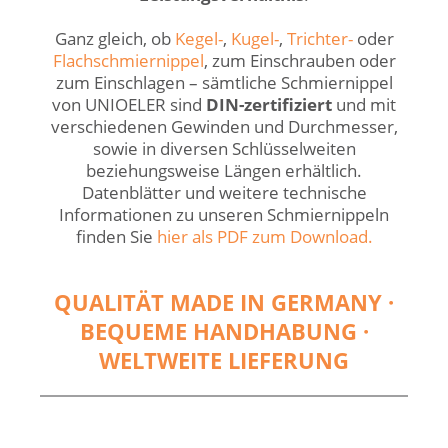
Ganz gleich, ob
Kegel-
,
Kugel-
,
Trichter-
oder
Flachschmiernippel
, zum Einschrauben oder
zum Einschlagen – sämtliche Schmiernippel
von UNIOELER sind
DIN-zertifiziert
und mit
verschiedenen Gewinden und Durchmesser,
sowie in diversen Schlüsselweiten
beziehungsweise Längen erhältlich.
Datenblätter und weitere technische
Informationen zu unseren Schmiernippeln
finden Sie
hier als PDF zum Download.
QUALITÄT MADE IN GERMANY ·
BEQUEME HANDHABUNG ·
WELTWEITE LIEFERUNG