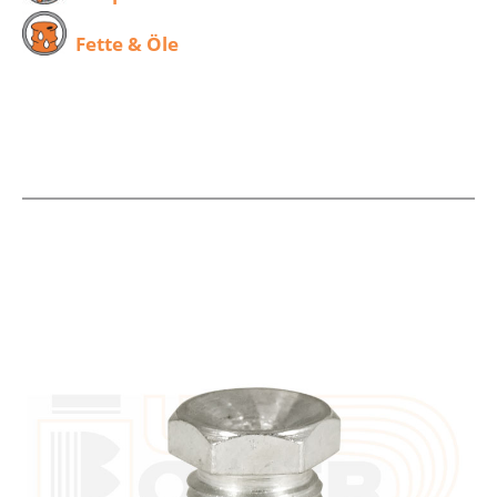
Fette & Öle