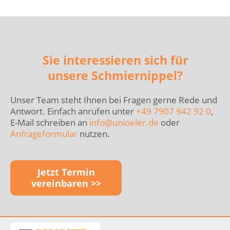
Sie interessieren sich für
unsere Schmiernippel?
Unser Team steht Ihnen bei Fragen gerne Rede und
Antwort. Einfach anrufen unter
+49 7907 942 92 0
,
E-Mail schreiben an
info@
unioeler.de
oder
Anfrageformular
nutzen.
Jetzt Termin
vereinbaren >>