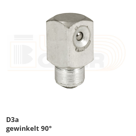
D3a
gewinkelt 90°