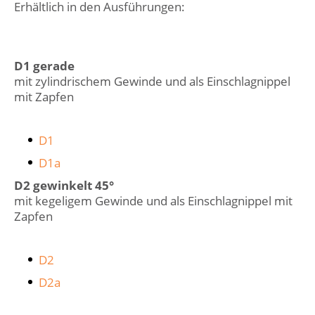
Erhältlich in den Ausführungen:
D1 gerade
mit zylindrischem Gewinde und als Einschlagnippel
mit Zapfen
D1
D1a
D2 gewinkelt 45°
mit kegeligem Gewinde und als Einschlagnippel mit
Zapfen
D2
D2a