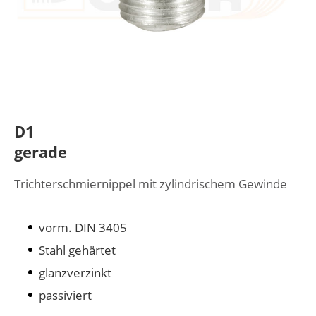
D1
gerade
Trichterschmiernippel mit zylindrischem Gewinde
vorm. DIN 3405
Stahl gehärtet
glanzverzinkt
passiviert