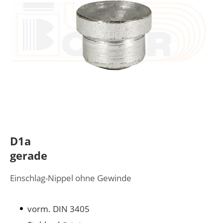
D1a
gerade
Einschlag-Nippel ohne Gewinde
vorm. DIN 3405