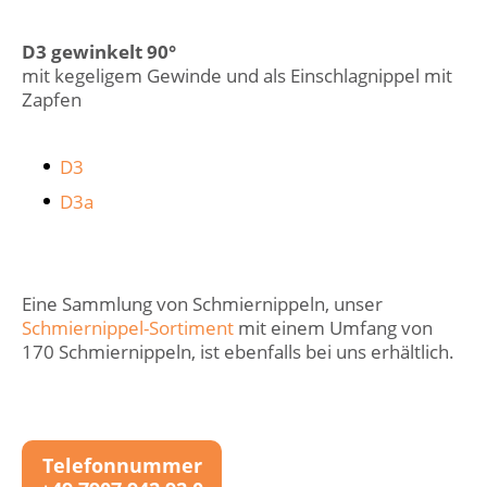
D3 gewinkelt 90°
mit kegeligem Gewinde und als Einschlagnippel mit
Zapfen
D3
D3a
Eine Sammlung von Schmiernippeln, unser
Schmiernippel-Sortiment
mit einem Umfang von
170 Schmiernippeln, ist ebenfalls bei uns erhältlich.
Telefonnummer