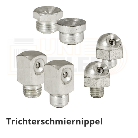
Trichterschmiernippel