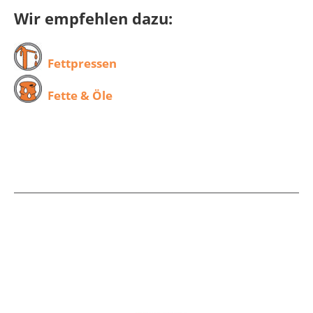
Wir empfehlen dazu:
Fettpressen
Fette & Öle