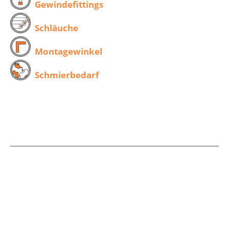
Gewindefittings
Schläuche
Montagewinkel
Schmierbedarf