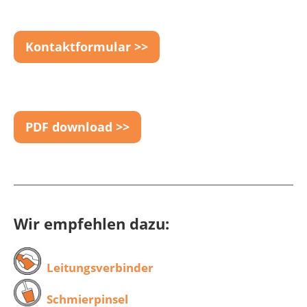
Kontaktformular >>
PDF download >>
Wir empfehlen dazu:
Leitungsverbinder
Schmierpinsel