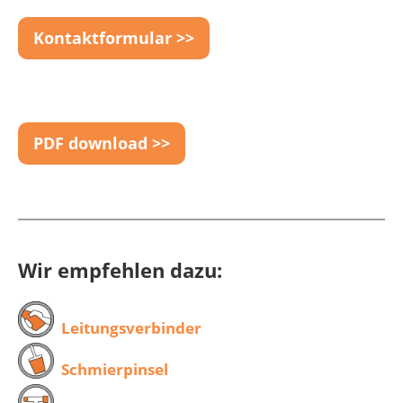
Kontaktformular >>
PDF download >>
Wir empfehlen dazu:
Leitungsverbinder
Schmierpinsel