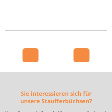
Sie interessieren sich für
unsere Staufferbüchsen?