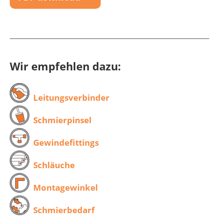
Wir empfehlen dazu:
Leitungsverbinder
Schmierpinsel
Gewindefittings
Schläuche
Montagewinkel
Schmierbedarf