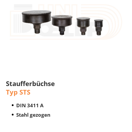
Staufferbüchse
Typ STS
DIN 3411 A
Stahl gezogen