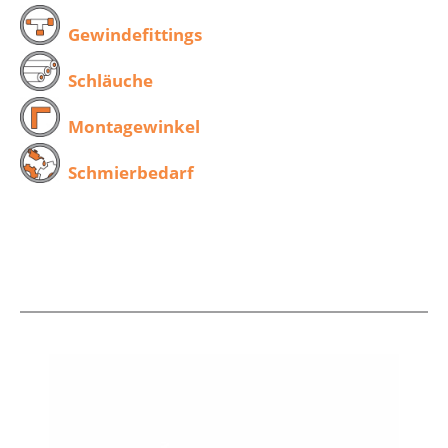
Gewindefittings
Schläuche
Montagewinkel
Schmierbedarf